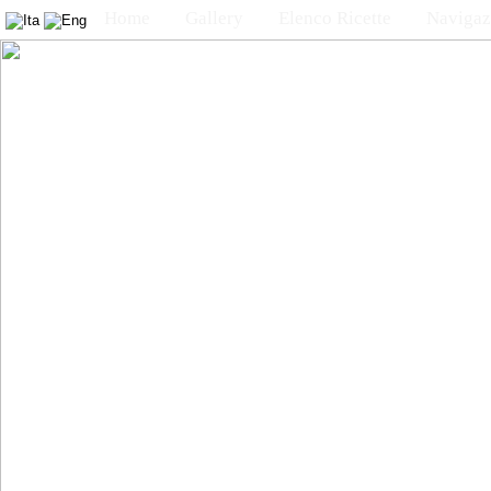
Home
Gallery
Elenco Ricette
Navigaz