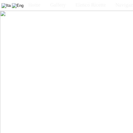
Home
Gallery
Elenco Ricette
Navigaz