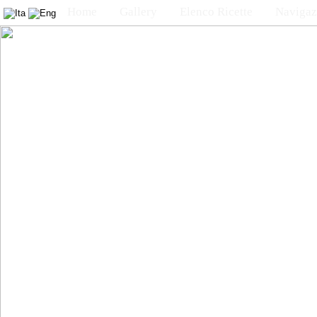
Home
Gallery
Elenco Ricette
Navigaz