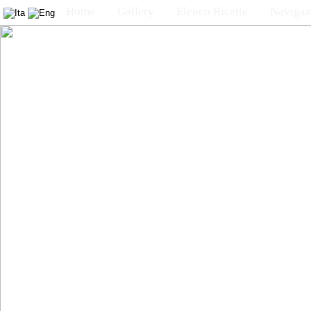
Home
Gallery
Elenco Ricette
Navigaz