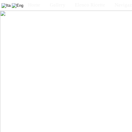
Home
Gallery
Elenco Ricette
Navigaz