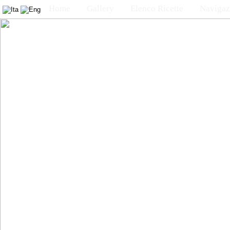
Home
Gallery
Elenco Ricette
Navigaz