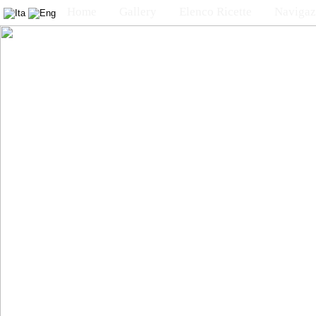
Home
Gallery
Elenco Ricette
Navigaz