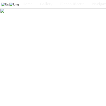
Home
Gallery
Elenco Ricette
Navigaz